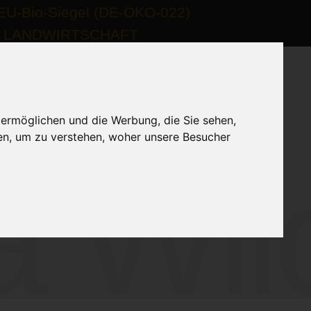
 ermöglichen und die Werbung, die Sie sehen,
en, um zu verstehen, woher unsere Besucher
 Wil