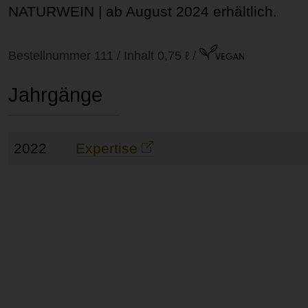
NATURWEIN | ab August 2024 erhältlich.
Bestellnummer 111 / Inhalt 0,75 ℓ
/
Jahrgänge
2022
Expertise