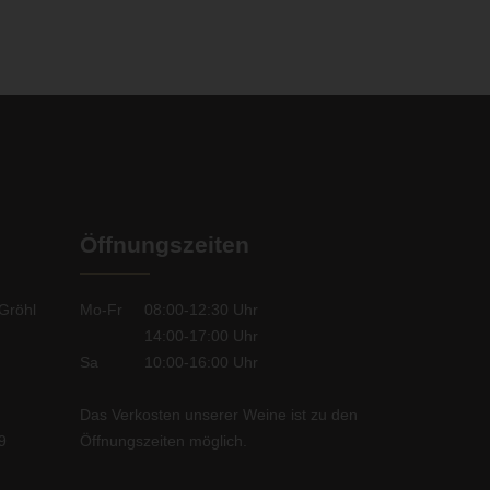
Öffnungszeiten
Gröhl
Mo-Fr
08:00-12:30
Uhr
14:00-17:00
Uhr
Sa
10:00-16:00
Uhr
Das Verkosten unserer Weine
ist zu den
9
Öffnungszeiten möglich.