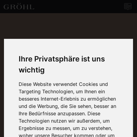
Weingut Gröhl
Navi
Ihre Privatsphäre ist uns
wichtig
Diese Website verwendet Cookies und
Targeting Technologien, um Ihnen ein
besseres Internet-Erlebnis zu ermöglichen
und die Werbung, die Sie sehen, besser an
Ihre Bedürfnisse anzupassen. Diese
Technologien nutzen wir außerdem, um
Ergebnisse zu messen, um zu verstehen,
woher unsere Besucher kommen oder um