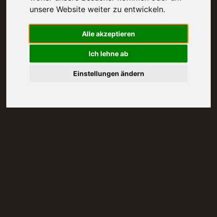
unsere Website weiter zu entwickeln.
Alle akzeptieren
Ich lehne ab
Einstellungen ändern