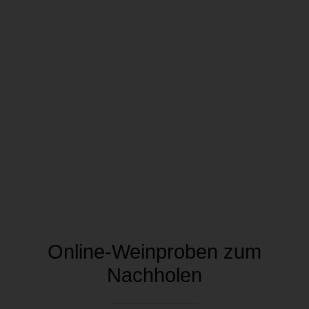
Online-Weinproben zum
Nachholen