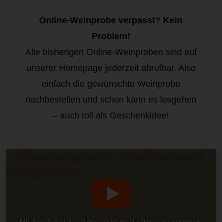
Online-Weinprobe verpasst? Kein
Problem!
Alle bisherigen Online-Weinproben sind auf
unserer Homepage jederzeit abrufbar. Also
einfach die gewünschte Weinprobe
nachbestellen und schon kann es losgehen
– auch toll als Geschenkidee!
Mit dem Aufruf des Videos erklärst Du Dich einverstanden,