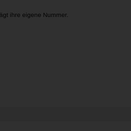
trägt ihre eigene Nummer.