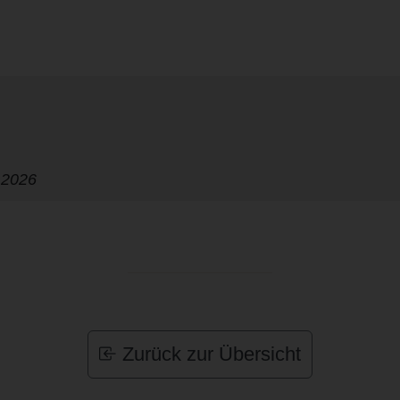
 2026
Zurück zur Übersicht