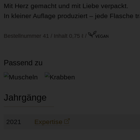
Mit Herz gemacht und mit Liebe verpackt.
In kleiner Auflage produziert – jede Flasche 
Bestellnummer 41 / Inhalt 0,75 ℓ
/
Passend zu
Muscheln
Krabben
Jahrgänge
2021
Expertise