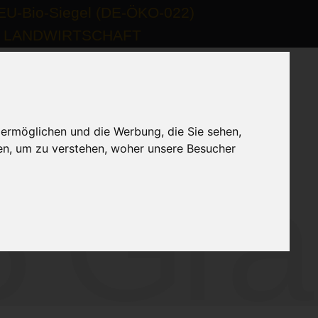
kt
 ermöglichen und die Werbung, die Sie sehen,
en, um zu verstehen, woher unsere Besucher
 Gra