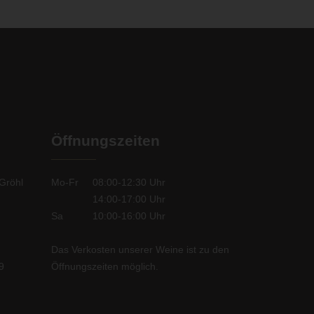
Öffnungszeiten
Gröhl
Mo-Fr
08:00-12:30
Uhr
14:00-17:00
Uhr
Sa
10:00-16:00
Uhr
Das Verkosten unserer Weine
ist zu den
9
Öffnungszeiten möglich.