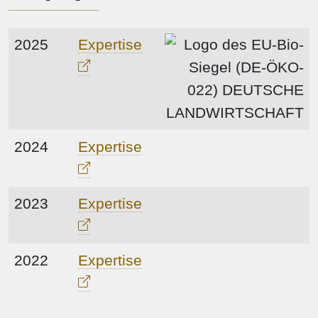
2025
Expertise
2024
Expertise
2023
Expertise
2022
Expertise