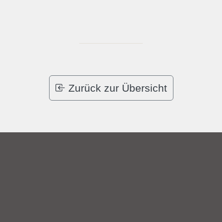
Zurück zur Übersicht