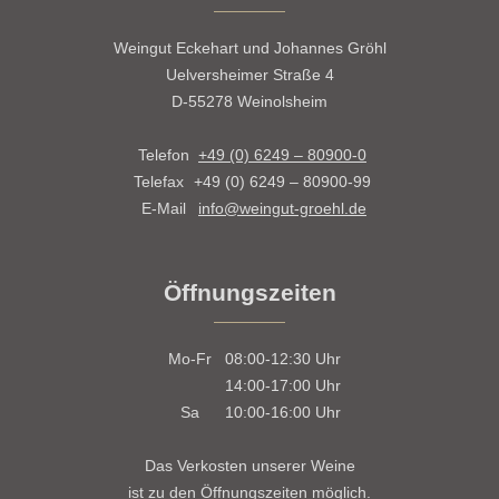
Weingut Eckehart und Johannes Gröhl
Uelversheimer Straße 4
D-55278 Weinolsheim
Telefon
+49 (0) 6249 – 80900-0
Telefax
+49 (0) 6249 – 80900-99
E-Mail
info@weingut-groehl.de
Öffnungszeiten
Mo-Fr
08:00-12:30
Uhr
14:00-17:00
Uhr
Sa
10:00-16:00
Uhr
Das Verkosten unserer Weine
ist zu den Öffnungszeiten möglich.