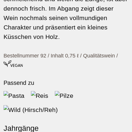
dennoch frisch. Im Abgang zeigt dieser
Wein nochmals seinen vollmundigen
Charakter und präsentiert ein kleines
Küsschen von Holz.
Bestellnummer 92 / Inhalt 0,75 ℓ / Qualitätswein
/
Passend zu
Pasta
Reis
Pilze
Wild (Hirsch/Reh)
Jahrgänge