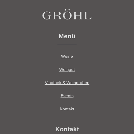
Menü
Weine
Weingut
Vinothek & Weinproben
Events
Kontakt
Kontakt