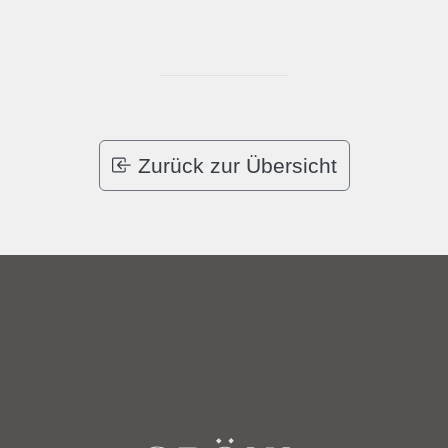
Zurück zur Übersicht