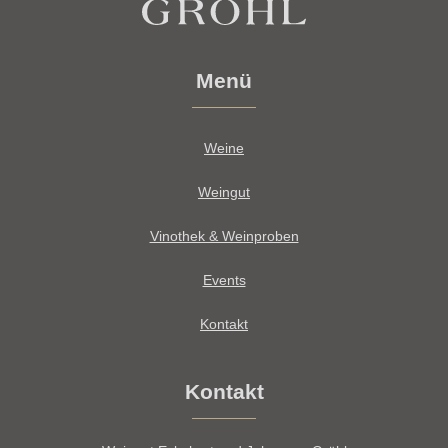
Menü
Weine
Weingut
Vinothek & Weinproben
Events
Kontakt
Kontakt