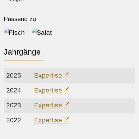
Passend zu
Fisch
Salat
Jahrgänge
2025
Expertise
2024
Expertise
2023
Expertise
2022
Expertise