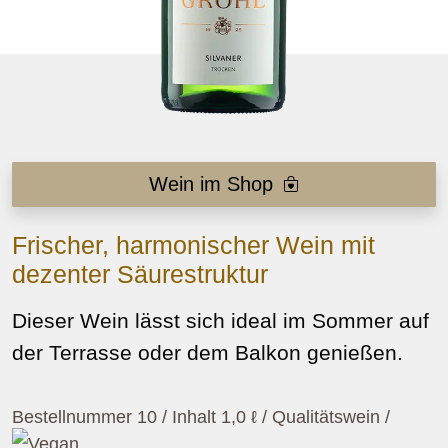
Wein im Shop
Frischer, harmonischer Wein mit
dezenter Säurestruktur
Dieser Wein lässt sich ideal im Sommer auf
der Terrasse oder dem Balkon genießen.
Bestellnummer 10 / Inhalt 1,0 ℓ / Qualitätswein
/