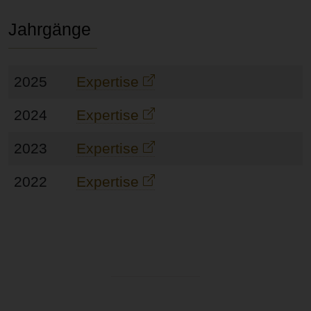
Jahrgänge
2025
Expertise
2024
Expertise
2023
Expertise
2022
Expertise