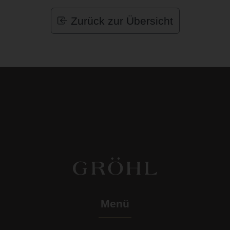
Zurück zur Übersicht
Menü