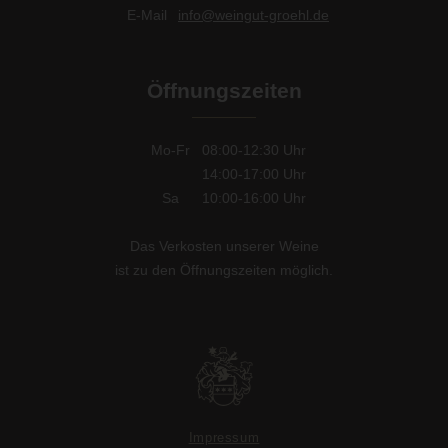
E-Mail
info@weingut-groehl.de
Öffnungszeiten
Mo-Fr
08:00-12:30
Uhr
14:00-17:00
Uhr
Sa
10:00-16:00
Uhr
Das Verkosten unserer Weine
ist zu den Öffnungszeiten möglich.
Impressum