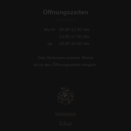
Öffnungszeiten
Mo-Fr
08:00-12:30
Uhr
14:00-17:00
Uhr
Sa
10:00-16:00
Uhr
Das Verkosten unserer Weine
ist zu den Öffnungszeiten möglich.
Impressum
EULLa