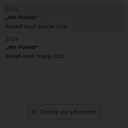
2025
„90+ Punkte“
Falstaff Rosé Special 2026
2024
„90+ Punkte“
falstaff Rosé Trophy 2025
Zurück zur Übersicht