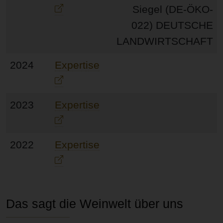
2024
Expertise
2023
Expertise
2022
Expertise
Das sagt die Weinwelt über uns