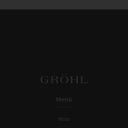
Menü
Weine